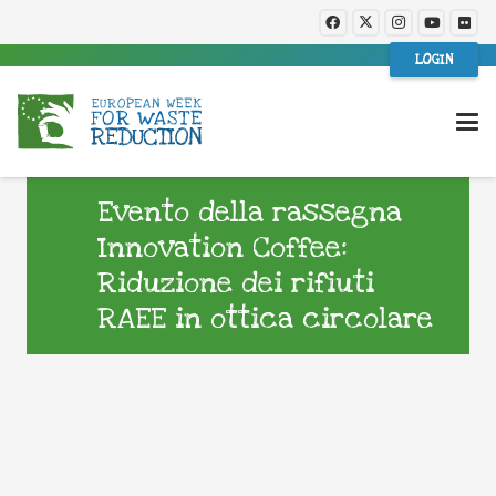
LOGIN
Evento della rassegna
Innovation Coffee:
Riduzione dei rifiuti
RAEE in ottica circolare