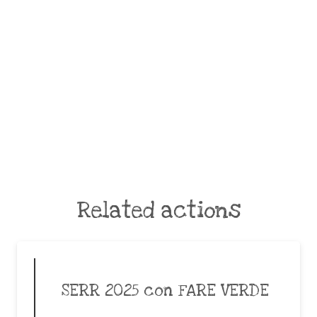
Related actions
SERR 2025 con FARE VERDE