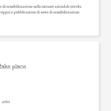
di sensibilizzazione nella intranet aziendale (rivolta
l Gruppo) e pubblicazione di news di sensibilizzazione
take place
47921