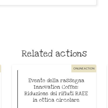
Related actions
ONLINE ACTION
Evento della rassegna
Innovation Coffee:
Riduzione dei rifiuti RAEE
in ottica circolare