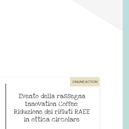
ONLINE ACTION
Evento della rassegna
Innovation Coffee:
Riduzione dei rifiuti RAEE
in ottica circolare