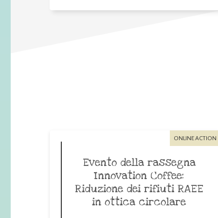
ONLINE ACTION
Evento della rassegna
Innovation Coffee:
Riduzione dei rifiuti RAEE
in ottica circolare