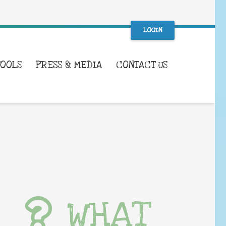
LOGIN
TOOLS
PRESS & MEDIA
CONTACT US
WHAT