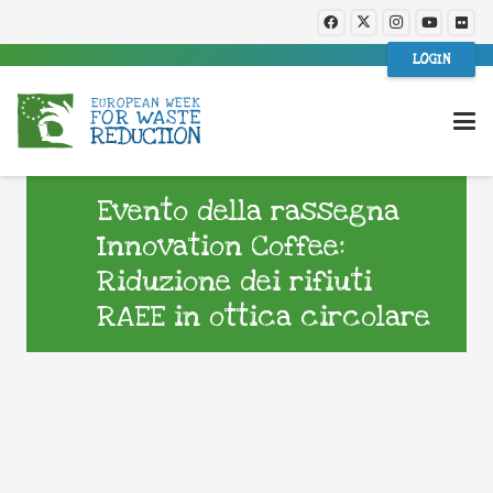
LOGIN
Evento della rassegna
Innovation Coffee:
Riduzione dei rifiuti
RAEE in ottica circolare