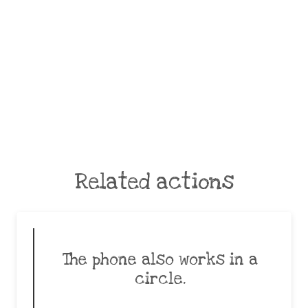
Related actions
The phone also works in a
circle.