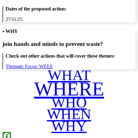
Dates of the proposed action:
27/11/25
• WHY
join hands and minds to
prevent waste
?
Check out other actions that will cover these themes:
Thematic Focus: WEEE
WHAT
WHERE
WHO
WHEN
WHY