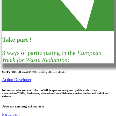
Take part !
3 ways of participating in the
European
Week for Waste Reduction:
carry out
an awareness raising action as an
Action Developer
No matter who you are!
The EWWR is open to everyone: public authorities,
associations/NGOs, businesses, educational establishments, other bodies and individual
citizens
Join an existing action
as a
Participant