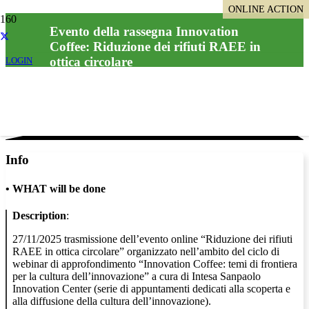
ONLINE ACTION
ONLINE ACTION
Evento della rassegna Innovation
Coffee: Riduzione dei rifiuti RAEE in
ottica circolare
LOGIN
Info
•
WHAT will be done
Description
:
27/11/2025 trasmissione dell’evento online “Riduzione dei rifiuti
RAEE in ottica circolare” organizzato nell’ambito del ciclo di
webinar di approfondimento “Innovation Coffee: temi di frontiera
per la cultura dell’innovazione” a cura di Intesa Sanpaolo
Innovation Center (serie di appuntamenti dedicati alla scoperta e
alla diffusione della cultura dell’innovazione).