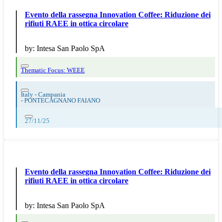
Evento della rassegna Innovation Coffee: Riduzione dei
rifiuti RAEE in ottica circolare
by:
Intesa San Paolo SpA
Thematic Focus: WEEE
Italy - Campania
-
PONTECAGNANO FAIANO
27/11/25
Evento della rassegna Innovation Coffee: Riduzione dei
rifiuti RAEE in ottica circolare
by:
Intesa San Paolo SpA