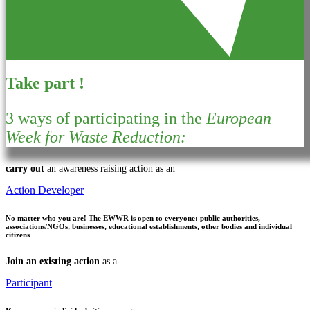
Take part !
3 ways of participating in the
European
Week for Waste Reduction:
carry out
an awareness raising action as an
Action Developer
No matter who you are!
The EWWR is open to everyone: public authorities,
associations/NGOs, businesses, educational establishments, other bodies and individual
citizens
Join an existing action
as a
Participant