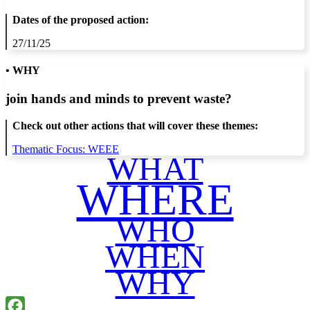
Dates of the proposed action:
27/11/25
• WHY
join hands and minds to
prevent waste
?
Check out other actions that will cover these themes:
Thematic Focus: WEEE
WHAT
WHERE
WHO
WHEN
WHY