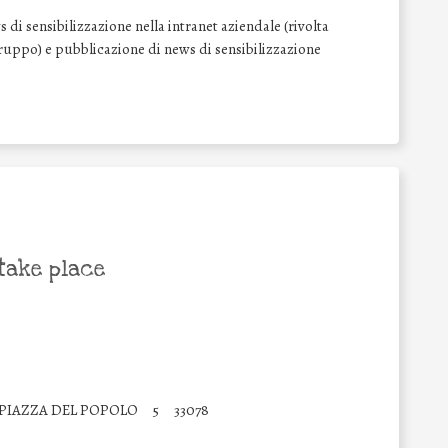
di sensibilizzazione nella intranet aziendale (rivolta
l Gruppo) e pubblicazione di news di sensibilizzazione
take place
PIAZZA DEL POPOLO
5
33078