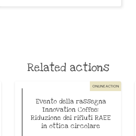
Related actions
ONLINE ACTION
Evento della rassegna
Innovation Coffee:
Riduzione dei rifiuti RAEE
in ottica circolare