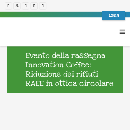
LOGIN
Evento della rassegna
Innovation Coffee:
Riduzione dei rifiuti
RAEE in ottica circolare