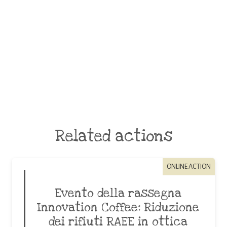
Related actions
ONLINE ACTION
Evento della rassegna
Innovation Coffee: Riduzione
dei rifiuti RAEE in ottica