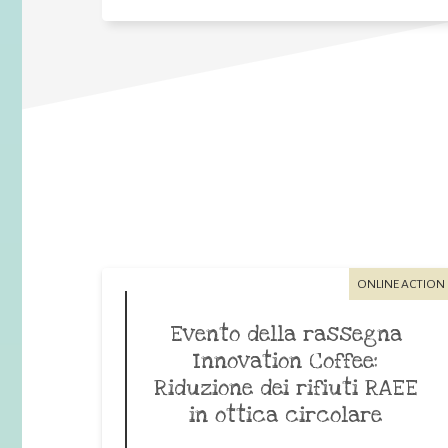
ONLINE ACTION
Evento della rassegna
Innovation Coffee:
Riduzione dei rifiuti RAEE
in ottica circolare