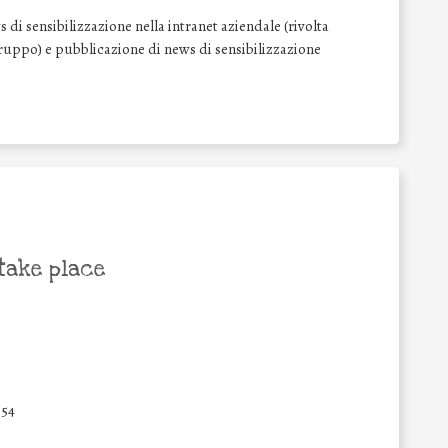
di sensibilizzazione nella intranet aziendale (rivolta
l Gruppo) e pubblicazione di news di sensibilizzazione
take place
54