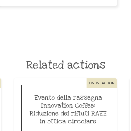
Related actions
ONLINE ACTION
Evento della rassegna
Innovation Coffee:
Riduzione dei rifiuti RAEE
in ottica circolare