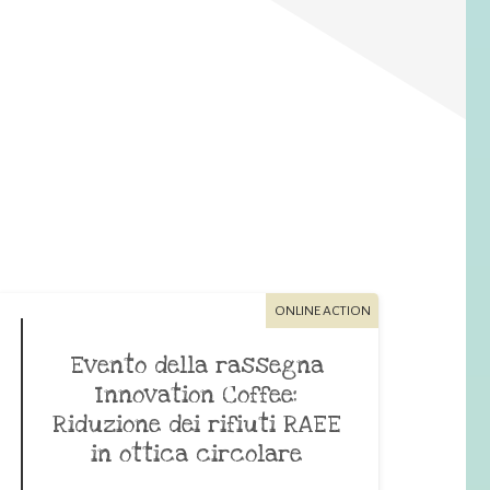
ONLINE ACTION
Evento della rassegna
Innovation Coffee:
Riduzione dei rifiuti RAEE
in ottica circolare