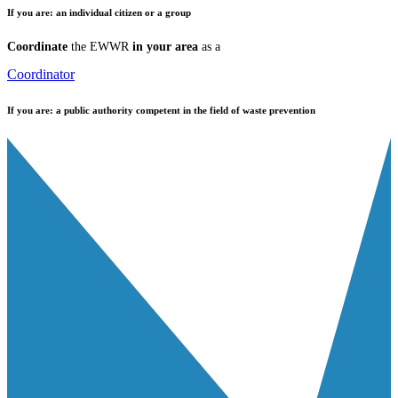
If you are:
an individual citizen or a group
Coordinate
the EWWR
in your area
as a
Coordinator
If you are:
a public authority competent in the field of waste prevention