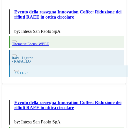
Evento della rassegna Innovation Coffee: Riduzione dei
rifiuti RAEE in ottica circolare
by:
Intesa San Paolo SpA
Thematic Focus: WEEE
Italy - Liguria
-
RAPALLO
27/11/25
Evento della rassegna Innovation Coffee: Riduzione dei
rifiuti RAEE in ottica circolare
by:
Intesa San Paolo SpA