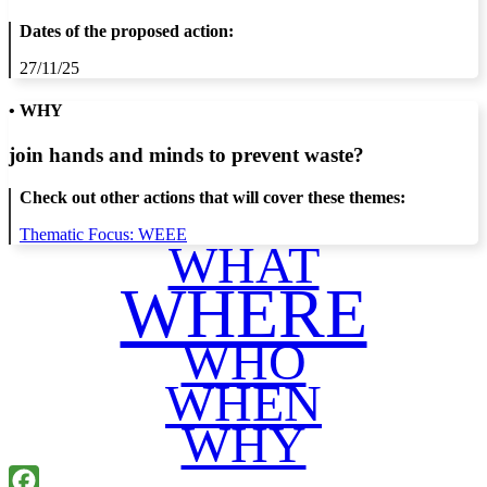
Dates of the proposed action:
27/11/25
• WHY
join hands and minds to
prevent waste
?
Check out other actions that will cover these themes:
Thematic Focus: WEEE
WHAT
WHERE
WHO
WHEN
WHY