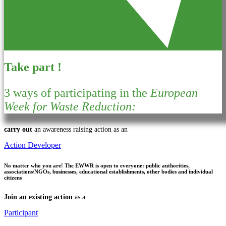
Take part !
3 ways of participating in the
European
Week for Waste Reduction:
carry out
an awareness raising action as an
Action Developer
No matter who you are!
The EWWR is open to everyone: public authorities,
associations/NGOs, businesses, educational establishments, other bodies and individual
citizens
Join an existing action
as a
Participant