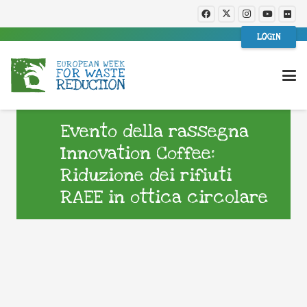
LOGIN
Evento della rassegna
Innovation Coffee:
Riduzione dei rifiuti
RAEE in ottica circolare