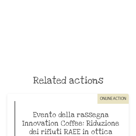
Related actions
ONLINE ACTION
Evento della rassegna
Innovation Coffee: Riduzione
dei rifiuti RAEE in ottica