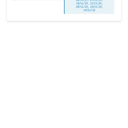
26/11/25
,
27/11/25
,
28/11/25
,
29/11/25
,
30/11/25