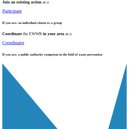
Join an existing action
as a
Participant
If you are:
an individual citizen or a group
Coordinate
the EWWR
in your area
as a
Coordinator
If you are:
a public authority competent in the field of waste prevention