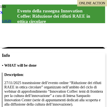
ONLINE ACTION
ONLINE ACTION
Evento della rassegna Innovation
Coffee: Riduzione dei rifiuti RAEE in
ottica circolare
LOGIN
Info
•
WHAT will be done
Description
:
27/11/2025 trasmissione dell’evento online “Riduzione dei rifiuti
RAEE in ottica circolare” organizzato nell’ambito del ciclo di
webinar di approfondimento “Innovation Coffee: temi di frontiera
per la cultura dell’innovazione” a cura di Intesa Sanpaolo
Innovation Center (serie di appuntamenti dedicati alla scoperta e
alla diffusione della cultura dell’innovazione).