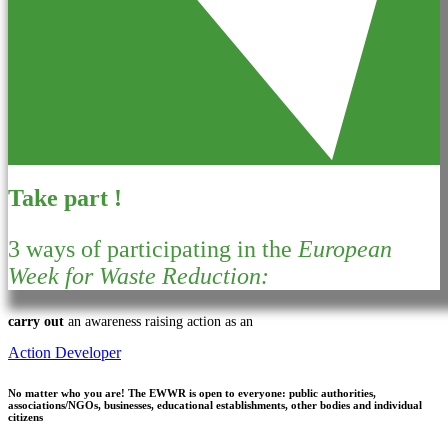
Take part !
3 ways of participating in the
European
Week for Waste Reduction:
carry out
an awareness raising action as an
Action Developer
No matter who you are!
The EWWR is open to everyone: public authorities,
associations/NGOs, businesses, educational establishments, other bodies and individual
citizens