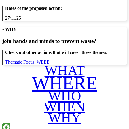
Dates of the proposed action:
27/11/25
• WHY
join hands and minds to
prevent waste
?
Check out other actions that will cover these themes:
Thematic Focus: WEEE
WHAT
WHERE
WHO
WHEN
WHY