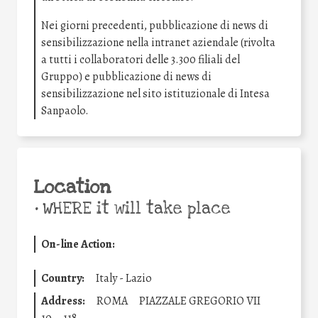
Nei giorni precedenti, pubblicazione di news di
sensibilizzazione nella intranet aziendale (rivolta
a tutti i collaboratori delle 3.300 filiali del
Gruppo) e pubblicazione di news di
sensibilizzazione nel sito istituzionale di Intesa
Sanpaolo.
Location
•
WHERE it will take place
On-line Action:
Country:
Italy - Lazio
Address:
ROMA
PIAZZALE GREGORIO VII