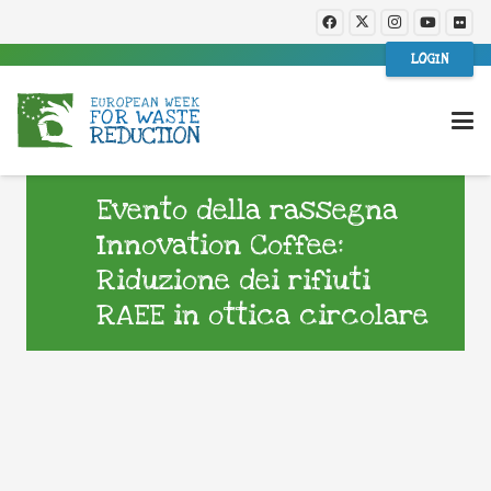
LOGIN
Evento della rassegna
Innovation Coffee:
Riduzione dei rifiuti
RAEE in ottica circolare