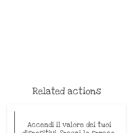
Related actions
Accendi il valore dei tuoi