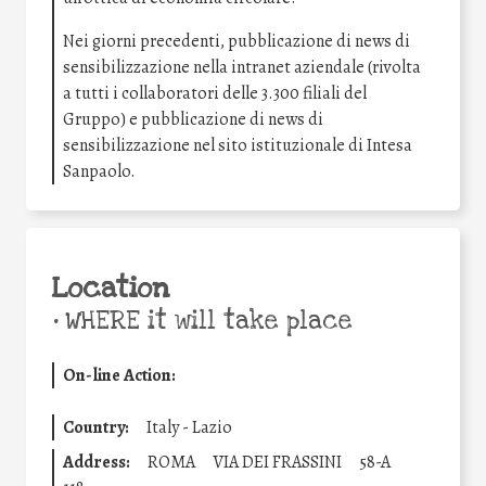
Nei giorni precedenti, pubblicazione di news di
sensibilizzazione nella intranet aziendale (rivolta
a tutti i collaboratori delle 3.300 filiali del
Gruppo) e pubblicazione di news di
sensibilizzazione nel sito istituzionale di Intesa
Sanpaolo.
Location
•
WHERE it will take place
On-line Action:
Country:
Italy - Lazio
Address:
ROMA
VIA DEI FRASSINI
58-A