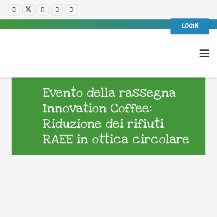
LOGIN
Evento della rassegna
Innovation Coffee:
Riduzione dei rifiuti
RAEE in ottica circolare