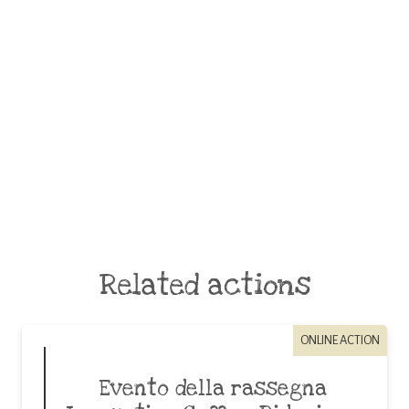
Related actions
ONLINE ACTION
Evento della rassegna