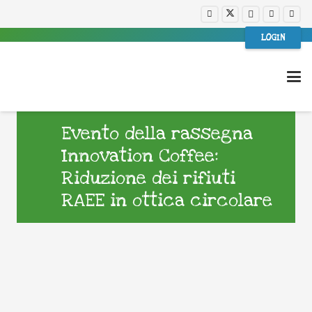
LOGIN
Evento della rassegna
Innovation Coffee:
Riduzione dei rifiuti
RAEE in ottica circolare