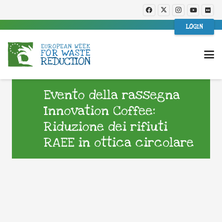
LOGIN
Evento della rassegna
Innovation Coffee:
Riduzione dei rifiuti
RAEE in ottica circolare