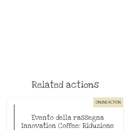
Related actions
ONLINE ACTION
Evento della rassegna
Innovation Coffee: Riduzione