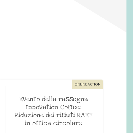
ONLINE ACTION
Evento della rassegna
Innovation Coffee:
Riduzione dei rifiuti RAEE
in ottica circolare