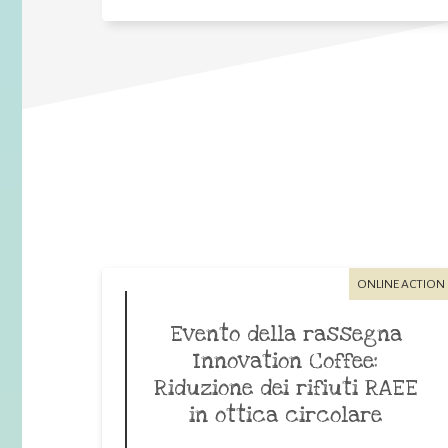
ONLINE ACTION
Evento della rassegna
Innovation Coffee:
Riduzione dei rifiuti RAEE
in ottica circolare