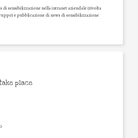
di sensibilizzazione nella intranet aziendale (rivolta
l Gruppo) e pubblicazione di news di sensibilizzazione
take place
0