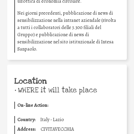
un’ottica di economia circolare.
Nei giorni precedenti, pubblicazione di news di
sensibilizzazione nella intranet aziendale (rivolta
a tutti i collaboratori delle 3.300 filiali del
Gruppo) e pubblicazione di news di
sensibilizzazione nel sito istituzionale di Intesa
Sanpaolo.
Location
•
WHERE it will take place
On-line Action:
Country:
Italy - Lazio
Address:
CIVITAVECCHIA