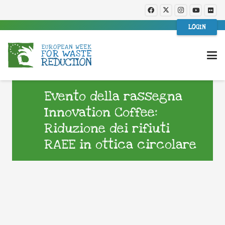
LOGIN
Evento della rassegna
Innovation Coffee:
Riduzione dei rifiuti
RAEE in ottica circolare