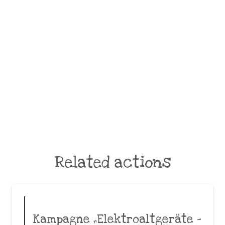
Related actions
Kampagne „Elektroaltgeräte –