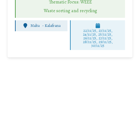
Thematic Focus: WEEE
Waste sorting and recycling
Malta
-
Kalafrana
22/11/25
,
23/11/25
,
24/11/25
,
25/11/25
,
26/11/25
,
27/11/25
,
28/11/25
,
29/11/25
,
30/11/25