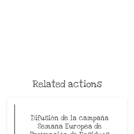
Related actions
Difusión de la campaña
Semana Europea de