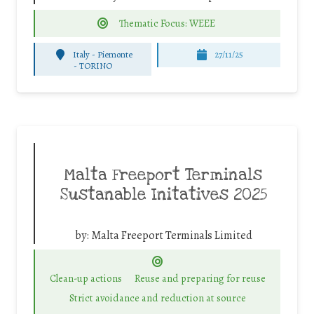
Thematic Focus: WEEE
Italy - Piemonte
27/11/25
-
TORINO
Malta Freeport Terminals
Sustanable Initatives 2025
by:
Malta Freeport Terminals Limited
Clean-up actions
Reuse and preparing for reuse
Strict avoidance and reduction at source