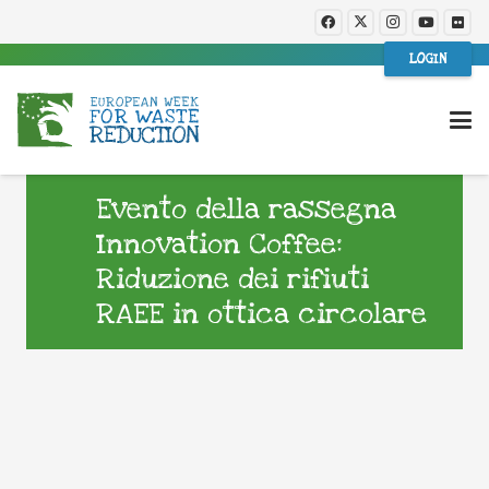
LOGIN
Evento della rassegna
Innovation Coffee:
Riduzione dei rifiuti
RAEE in ottica circolare