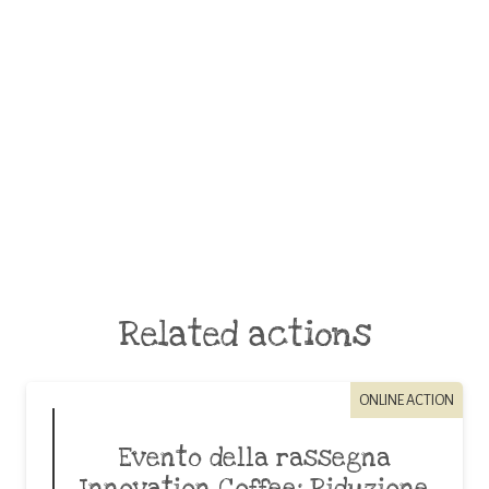
Related actions
ONLINE ACTION
Evento della rassegna
Innovation Coffee: Riduzione