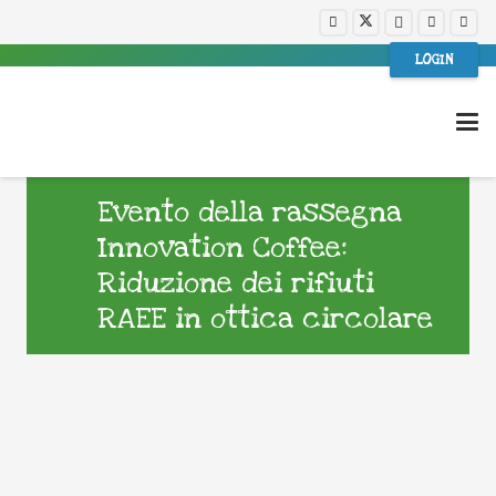
LOGIN
Evento della rassegna
Innovation Coffee:
Riduzione dei rifiuti
RAEE in ottica circolare