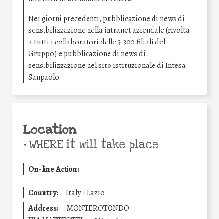
Nei giorni precedenti, pubblicazione di news di
sensibilizzazione nella intranet aziendale (rivolta
a tutti i collaboratori delle 3.300 filiali del
Gruppo) e pubblicazione di news di
sensibilizzazione nel sito istituzionale di Intesa
Sanpaolo.
Location
•
WHERE it will take place
On-line Action:
Country:
Italy - Lazio
Address:
MONTEROTONDO