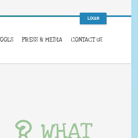
LOGIN
TOOLS
PRESS & MEDIA
CONTACT US
WHAT