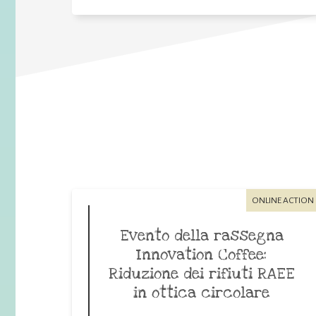
ONLINE ACTION
Evento della rassegna
Innovation Coffee:
Riduzione dei rifiuti RAEE
in ottica circolare