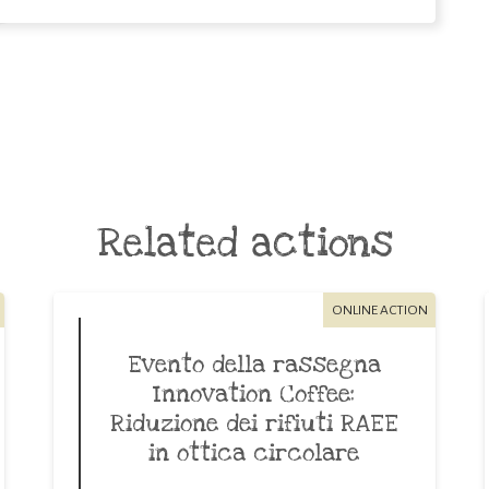
Related actions
ONLINE ACTION
Evento della rassegna
Innovation Coffee:
Riduzione dei rifiuti RAEE
in ottica circolare