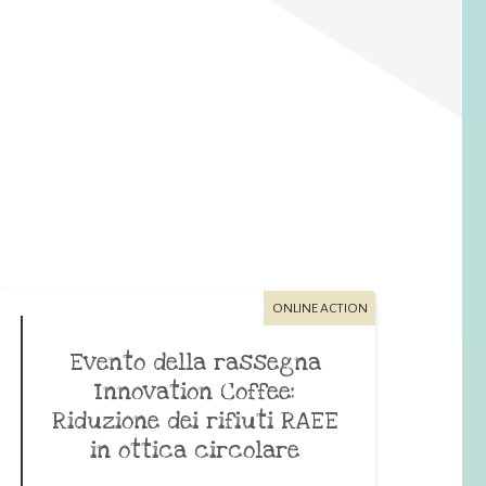
ONLINE ACTION
Evento della rassegna
Innovation Coffee:
Riduzione dei rifiuti RAEE
in ottica circolare