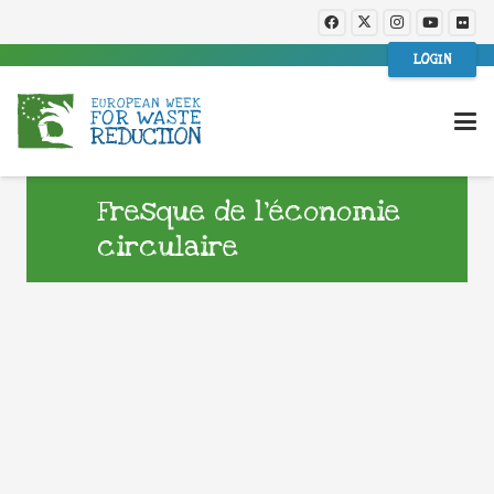
LOGIN
Fresque de l’économie
circulaire