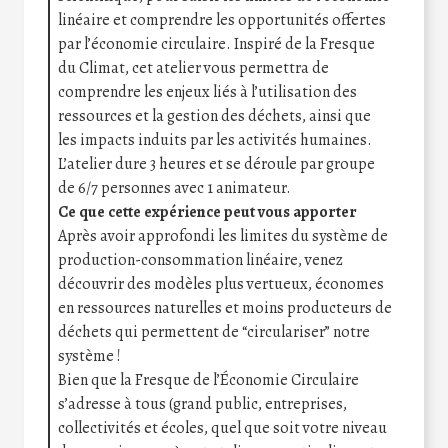
linéaire et comprendre les opportunités offertes
par l’économie circulaire. Inspiré de la Fresque
du Climat, cet atelier vous permettra de
comprendre les enjeux liés à l’utilisation des
ressources et la gestion des déchets, ainsi que
les impacts induits par les activités humaines.
L’atelier dure 3 heures et se déroule par groupe
de 6/7 personnes avec 1 animateur.
Ce que cette expérience peut vous apporter
Après avoir approfondi les limites du système de
production-consommation linéaire, venez
découvrir des modèles plus vertueux, économes
en ressources naturelles et moins producteurs de
déchets qui permettent de “circulariser” notre
système !
Bien que la Fresque de l’Économie Circulaire
s’adresse à tous (grand public, entreprises,
collectivités et écoles, quel que soit votre niveau