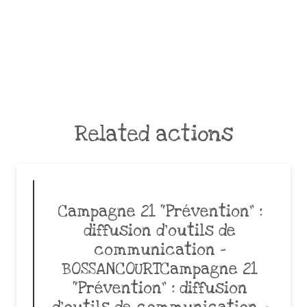
Related actions
Campagne 21 “Prévention” :
diffusion d’outils de
communication –
BOSSANCOURTCampagne 21
“Prévention” : diffusion