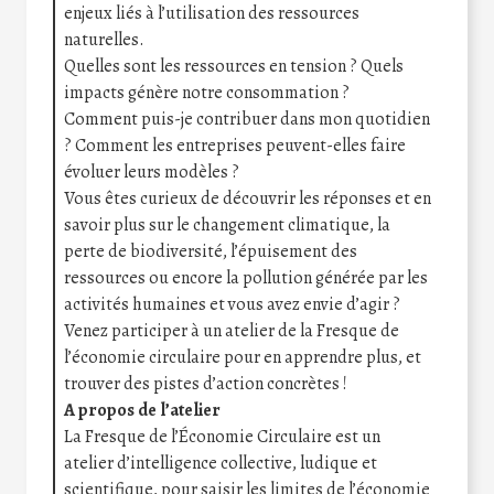
enjeux liés à l’utilisation des ressources
naturelles.
Quelles sont les ressources en tension ? Quels
impacts génère notre consommation ?
Comment puis-je contribuer dans mon quotidien
? Comment les entreprises peuvent-elles faire
évoluer leurs modèles ?
Vous êtes curieux de découvrir les réponses et en
savoir plus sur le changement climatique, la
perte de biodiversité, l’épuisement des
ressources ou encore la pollution générée par les
activités humaines et vous avez envie d’agir ?
Venez participer à un atelier de la Fresque de
l’économie circulaire pour en apprendre plus, et
trouver des pistes d’action concrètes !
A propos de l’atelier
La Fresque de l’Économie Circulaire est un
atelier d’intelligence collective, ludique et
scientifique, pour saisir les limites de l’économie