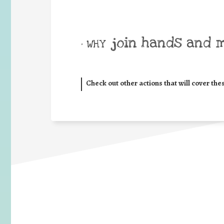
join hands and 
• WHY
Check out other actions that will cover the