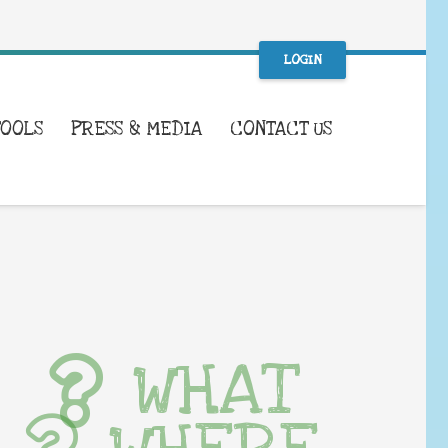
LOGIN
TOOLS
PRESS & MEDIA
CONTACT US
WHAT