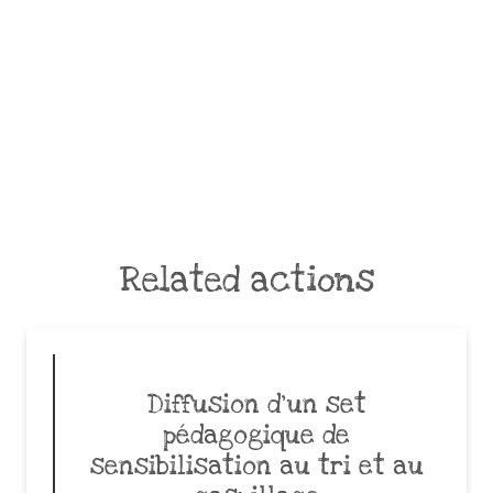
Related actions
Diffusion d’un set
pédagogique de
sensibilisation au tri et au