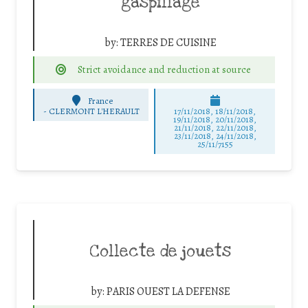
gaspillage
by:
TERRES DE CUISINE
Strict avoidance and reduction at source
France
-
CLERMONT L'HERAULT
17/11/2018, 18/11/2018,
19/11/2018, 20/11/2018,
21/11/2018, 22/11/2018,
23/11/2018, 24/11/2018,
25/11/7155
Collecte de jouets
by:
PARIS OUEST LA DEFENSE