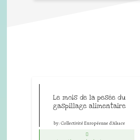
Le mois de la pesée du
gaspillage alimentaire
by:
Collectivité Européenne d'Alsace