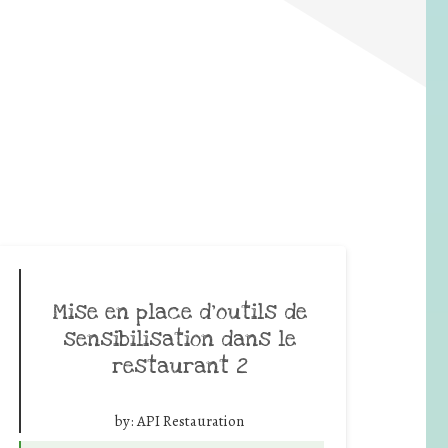
Mise en place d’outils de
sensibilisation dans le
restaurant 2
by:
API Restauration