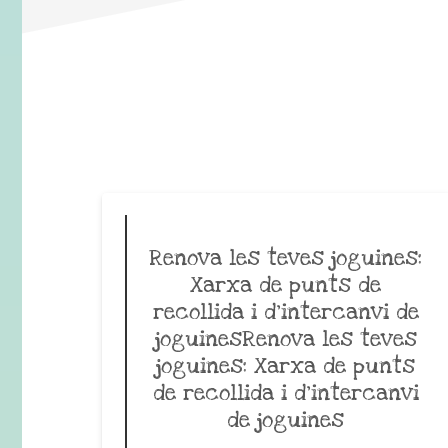
Renova les teves joguines:
Xarxa de punts de
recollida i d’intercanvi de
joguinesRenova les teves
joguines: Xarxa de punts
de recollida i d’intercanvi
de joguines