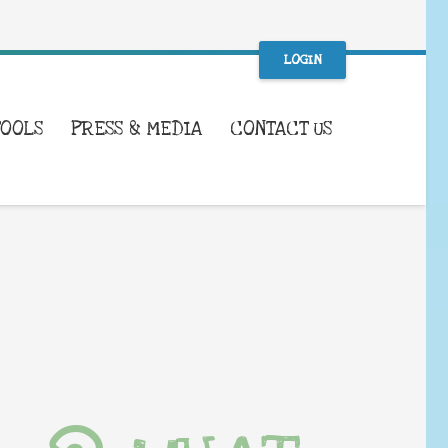
LOGIN
TOOLS
PRESS & MEDIA
CONTACT US