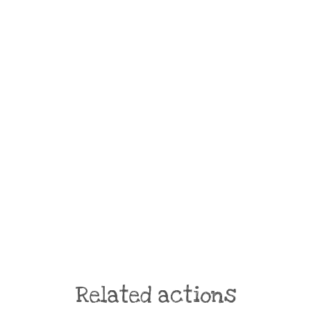
Related actions