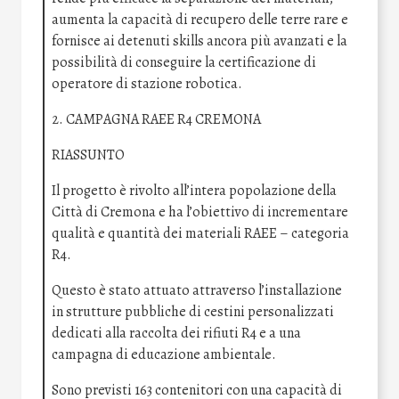
aumenta la capacità di recupero delle terre rare e
fornisce ai detenuti skills ancora più avanzati e la
possibilità di conseguire la certificazione di
operatore di stazione robotica.
2. CAMPAGNA RAEE R4 CREMONA
RIASSUNTO
Il progetto è rivolto all’intera popolazione della
Città di Cremona e ha l’obiettivo di incrementare
qualità e quantità dei materiali RAEE – categoria
R4.
Questo è stato attuato attraverso l’installazione
in strutture pubbliche di cestini personalizzati
dedicati alla raccolta dei rifiuti R4 e a una
campagna di educazione ambientale.
Sono previsti 163 contenitori con una capacità di