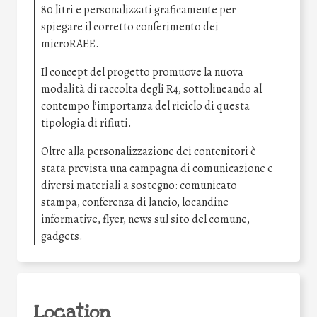
80 litri e personalizzati graficamente per
spiegare il corretto conferimento dei
microRAEE.
Il concept del progetto promuove la nuova
modalità di raccolta degli R4, sottolineando al
contempo l’importanza del riciclo di questa
tipologia di rifiuti.
Oltre alla personalizzazione dei contenitori è
stata prevista una campagna di comunicazione e
diversi materiali a sostegno: comunicato
stampa, conferenza di lancio, locandine
informative, flyer, news sul sito del comune,
gadgets.
Location