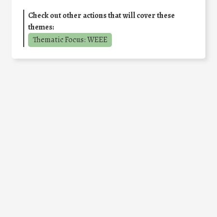
Check out other actions that will cover these
themes:
Thematic Focus: WEEE