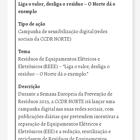
Liga o valor, desliga o resíduo – O Norte dá o
exemplo
Tipo de ação
Campanha de sensibilização digital (redes
sociais da CCDR NORTE)
Tema
Resíduos de Equipamentos Elétricos e
Eletrónicos (REEE) – “Liga o valor, desliga o
resíduo – O Norte dá o exemplo.”
Descrição
Durante a Semana Europeia da Prevenção de
Resíduos 2025, a CCDR NORTE irá lançar uma
campanha digital nas suas redes sociais, com
publicações diárias que pretendem incentivar a
reparação de Equipamentos Elétricos e
Eletrónicos (EEE) e a redução, reutilização e
reciclagem de Resíduos de Equipamentos