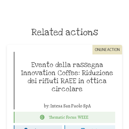
Related actions
ONLINE ACTION
Evento della rassegna
Innovation Coffee: Riduzione
dei rifiuti RAEE in ottica
circolare
by:
Intesa San Paolo SpA
Thematic Focus: WEEE