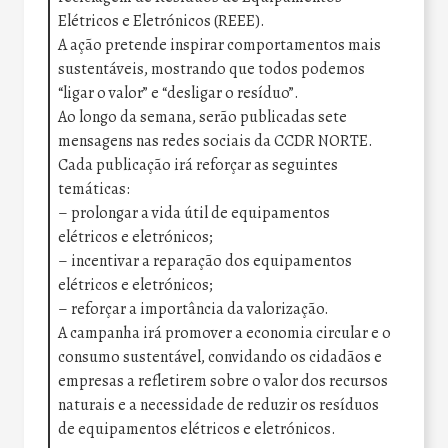
Elétricos e Eletrónicos (REEE).
A ação pretende inspirar comportamentos mais
sustentáveis, mostrando que todos podemos
“ligar o valor” e “desligar o resíduo”.
Ao longo da semana, serão publicadas sete
mensagens nas redes sociais da CCDR NORTE.
Cada publicação irá reforçar as seguintes
temáticas:
– prolongar a vida útil de equipamentos
elétricos e eletrónicos;
– incentivar a reparação dos equipamentos
elétricos e eletrónicos;
– reforçar a importância da valorização.
A campanha irá promover a economia circular e o
consumo sustentável, convidando os cidadãos e
empresas a refletirem sobre o valor dos recursos
naturais e a necessidade de reduzir os resíduos
de equipamentos elétricos e eletrónicos.