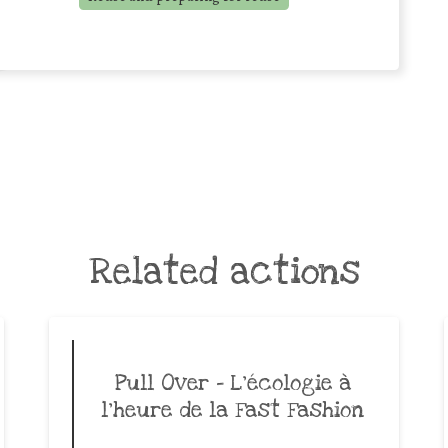
Related actions
Pull Over – L’écologie à
l’heure de la Fast Fashion