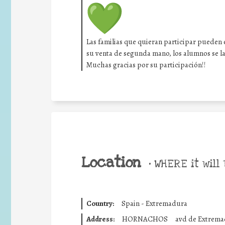
Las familias que quieran participar pueden 
su venta de segunda mano, los alumnos se la
Muchas gracias por su participación!!
Location
•
WHERE it will 
Country:
Spain - Extremadura
Address:
HORNACHOS
avd de Extrema