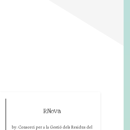
RNova
by:
Consorci per a la Gestió dels Residus del