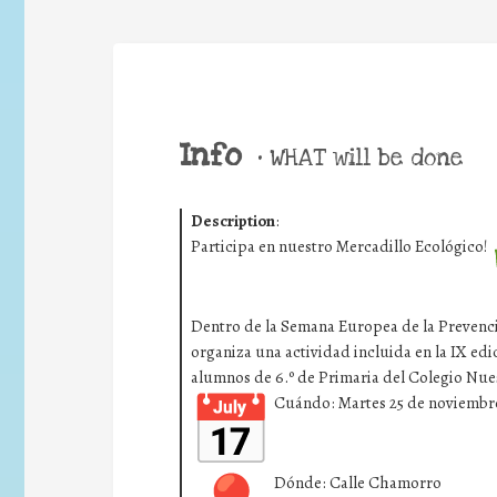
Info
•
WHAT will be done
Description
:
Participa en nuestro Mercadillo Ecológico!
Dentro de la Semana Europea de la Prevenc
organiza una actividad incluida en la IX ed
alumnos de 6.º de Primaria del Colegio Nue
Cuándo: Martes 25 de noviembr
Dónde: Calle Chamorro