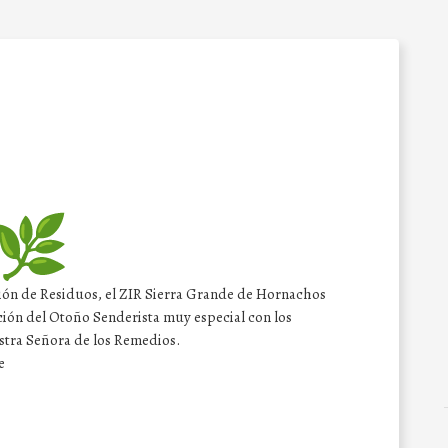
ión de Residuos, el ZIR Sierra Grande de Hornachos
ición del Otoño Senderista muy especial con los
stra Señora de los Remedios.
e