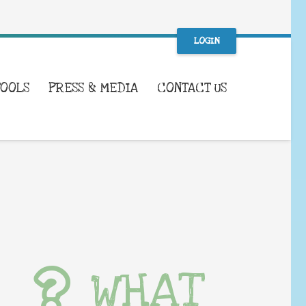
LOGIN
TOOLS
PRESS & MEDIA
CONTACT US
WHAT