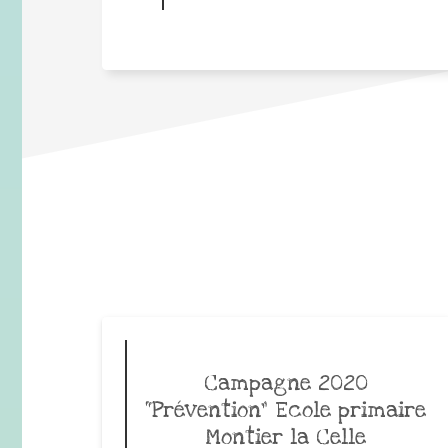
Campagne 2020
“Prévention” Ecole primaire
Montier la Celle