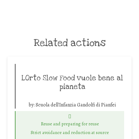
Related actions
LOrto Slow Food vuole bene al
pianeta
by:
Scuola dell'Infanzia Gandolfi di Pianfei
Reuse and preparing for reuse
Strict avoidance and reduction at source