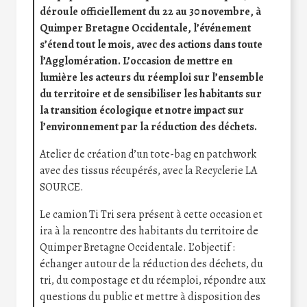
déroule officiellement du 22 au 30 novembre, à
Quimper Bretagne Occidentale, l’événement
s’étend tout le mois, avec des actions dans toute
l’Agglomération. L’occasion de mettre en
lumière les acteurs du réemploi sur l’ensemble
du territoire et de sensibiliser les habitants sur
la transition écologique et notre impact sur
l’environnement par la réduction des déchets.
Atelier de création d’un tote-bag en patchwork
avec des tissus récupérés, avec la Recyclerie LA
SOURCE.
Le camion Ti Tri sera présent à cette occasion et
ira à la rencontre des habitants du territoire de
Quimper Bretagne Occidentale. L’objectif :
échanger autour de la réduction des déchets, du
tri, du compostage et du réemploi, répondre aux
questions du public et mettre à disposition des