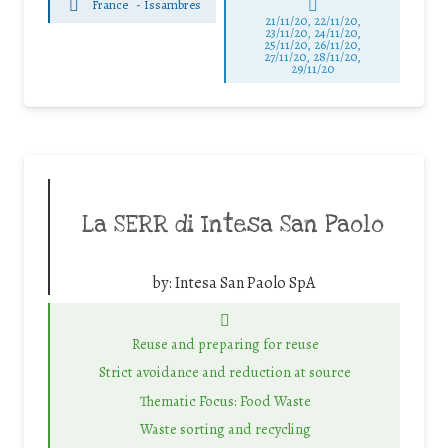
France
-
Issambres
21/11/20, 22/11/20,
23/11/20, 24/11/20,
25/11/20, 26/11/20,
27/11/20, 28/11/20,
29/11/20
La SERR di Intesa San Paolo
by:
Intesa San Paolo SpA
Reuse and preparing for reuse
Strict avoidance and reduction at source
Thematic Focus: Food Waste
Waste sorting and recycling