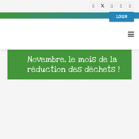
LOGIN
Novembre, le mois de la
réduction des déchets !