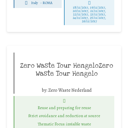
Italy
-
ROMA
18/11/2017, 19/11/2017,
20/11/2017, 21/11/2017,
22/11/2017, 23/11/2017,
24/11/2017, 25/11/2017,
26/11/2017
Zero Waste Tour HengeloZero
Waste Tour Hengelo
by:
Zero Waste Nederland
Reuse and preparing for reuse
Strict avoidance and reduction at source
Thematic Focus: invisible waste