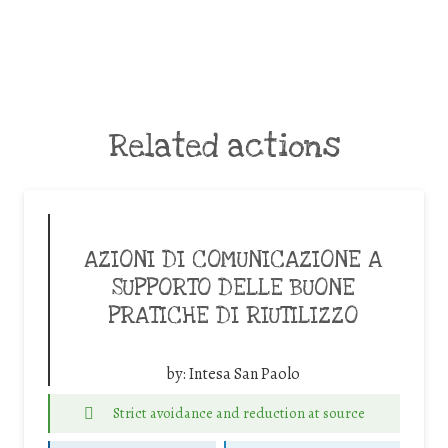
Related actions
AZIONI DI COMUNICAZIONE A
SUPPORTO DELLE BUONE
PRATICHE DI RIUTILIZZO
by:
Intesa San Paolo
Strict avoidance and reduction at source