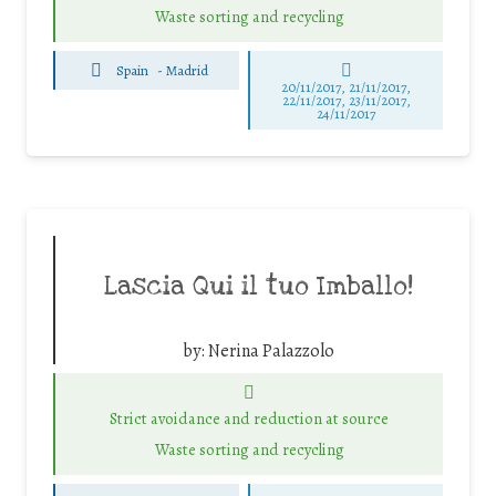
Waste sorting and recycling
Spain
-
Madrid
20/11/2017, 21/11/2017,
22/11/2017, 23/11/2017,
24/11/2017
Lascia Qui il tuo Imballo!
by:
Nerina Palazzolo
Strict avoidance and reduction at source
Waste sorting and recycling