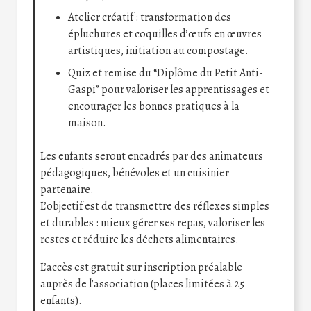
Atelier créatif : transformation des
épluchures et coquilles d’œufs en œuvres
artistiques, initiation au compostage.
Quiz et remise du “Diplôme du Petit Anti-
Gaspi” pour valoriser les apprentissages et
encourager les bonnes pratiques à la
maison.
Les enfants seront encadrés par des animateurs
pédagogiques, bénévoles et un cuisinier
partenaire.
L’objectif est de transmettre des réflexes simples
et durables : mieux gérer ses repas, valoriser les
restes et réduire les déchets alimentaires.
L’accès est gratuit sur inscription préalable
auprès de l’association (places limitées à 25
enfants).