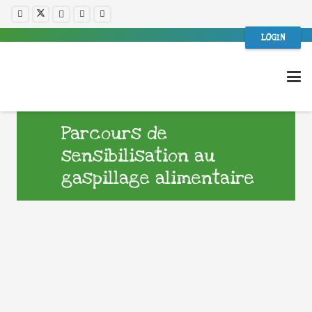
LOGIN
Parcours de
sensibilisation au
gaspillage alimentaire