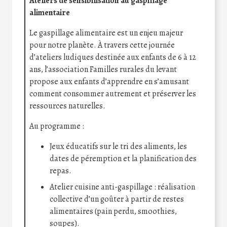
Ateliers de sensibilisation au gaspillage
alimentaire
Le gaspillage alimentaire est un enjeu majeur
pour notre planète. À travers cette journée
d’ateliers ludiques destinée aux enfants de 6 à 12
ans, l’association Familles rurales du levant
propose aux enfants d’apprendre en s’amusant
comment consommer autrement et préserver les
ressources naturelles.
Au programme :
Jeux éducatifs sur le tri des aliments, les
dates de péremption et la planification des
repas.
Atelier cuisine anti-gaspillage : réalisation
collective d’un goûter à partir de restes
alimentaires (pain perdu, smoothies,
soupes).