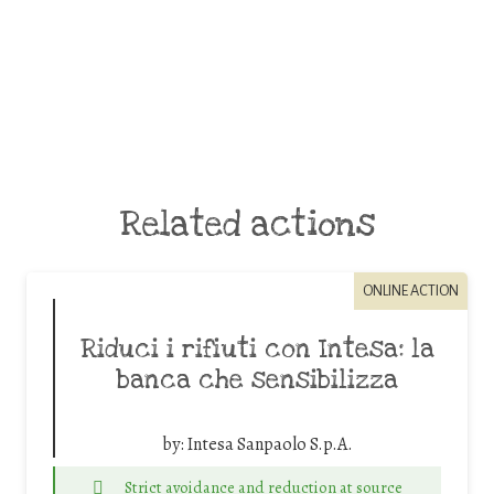
Related actions
ONLINE ACTION
Riduci i rifiuti con Intesa: la
banca che sensibilizza
by:
Intesa Sanpaolo S.p.A.
Strict avoidance and reduction at source