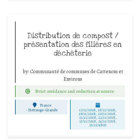
Distribution de compost /
présentation des filières en
déchèterie
by:
Communauté de communes de Cattenom et
Environs
Strict avoidance and reduction at source
France
-
Hettange-Grande
17/11/2018, 18/11/2018,
19/11/2018, 20/11/2018,
21/11/2018, 22/11/2018,
23/11/2018, 24/11/2018,
25/11/4805