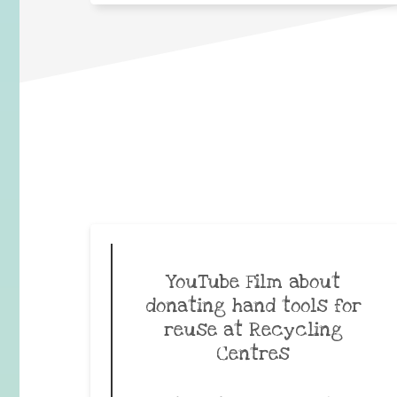
YouTube Film about
donating hand tools for
reuse at Recycling
Centres