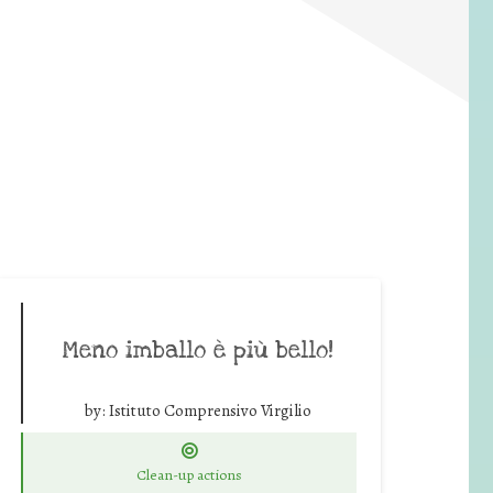
Meno imballo è più bello!
by:
Istituto Comprensivo Virgilio
Clean-up actions