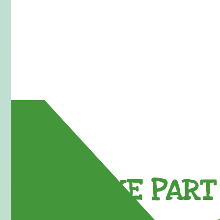
TAKE PART 