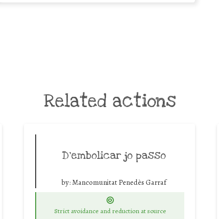
Related actions
D’embolicar jo passo
by:
Mancomunitat Penedès Garraf
Strict avoidance and reduction at source