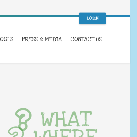
LOGIN
TOOLS
PRESS & MEDIA
CONTACT US
WHAT