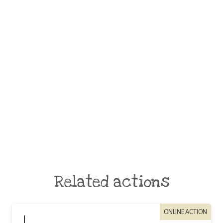
Related actions
ONLINE ACTION