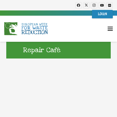
LOGIN
Repair Cafè