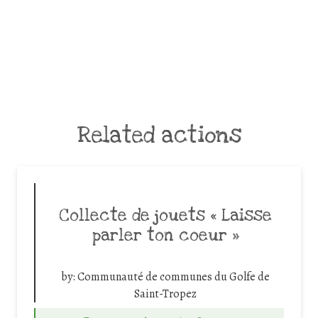
Related actions
Collecte de jouets « Laisse
parler ton coeur »
by:
Communauté de communes du Golfe de
Saint-Tropez