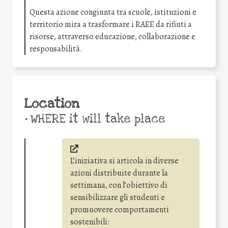
Questa azione congiunta tra scuole, istituzioni e
territorio mira a trasformare i RAEE da rifiuti a
risorse, attraverso educazione, collaborazione e
responsabilità.
Location
•
WHERE it will take place
L’iniziativa si articola in diverse
azioni distribuite durante la
settimana, con l’obiettivo di
sensibilizzare gli studenti e
promuovere comportamenti
sostenibili: