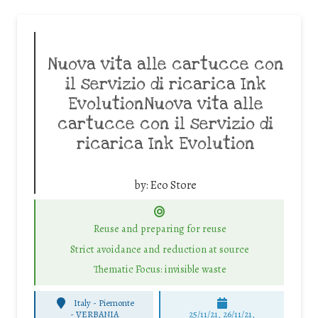
Nuova vita alle cartucce con
il servizio di ricarica Ink
EvolutionNuova vita alle
cartucce con il servizio di
ricarica Ink Evolution
by:
Eco Store
Reuse and preparing for reuse
Strict avoidance and reduction at source
Thematic Focus: invisible waste
Italy - Piemonte
-
VERBANIA
25/11/21, 26/11/21,