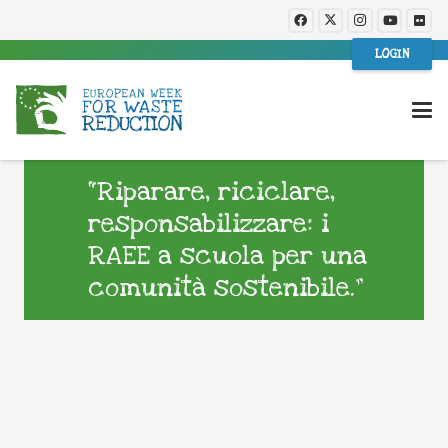
LOGIN
“Riparare, riciclare,
responsabilizzare: i
RAEE a scuola per una
comunità sostenibile.”