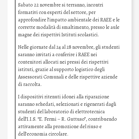
Sabato 22 novembre si terranno, incontri
formativi con esperti del settore, per
approfondire l’impatto ambientale dei RAEE e le
corrette modalità di smaltimento, presso le aule
magne dei rispettivi Istituti scolastici.
Nelle giornate dal 24 al 28 novembre, gli studenti
saranno invitati a conferire i RAEE nei
contenitori allocati nei pressi dei rispettivi
istituti, grazie al supporto logistico degli
Assessorati Comunali e delle rispettive aziende
di raccolta.
I dispositivi ritenuti idonei alla riparazione
saranno schedati, selezionati e rigenerati dagli
studenti del laboratorio di elettrotecnica
dell’I.I.S. “E. Fermi – R. Guttuso”, contribuendo
attivamente alla promozione del riuso e
dell’economia circolare.