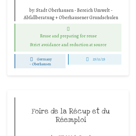
by:
Stadt Oberhausen - Bereich Umwelt -
Abfallberatung + Oberhausener Grundschulen
Reuse and preparing for reuse
Strict avoidance and reduction at source
Germany
25/11/25
-
Oberhausen
Foire de la Récup et du
Réemploi