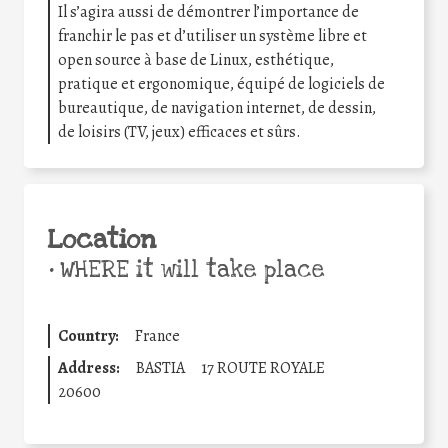
Il s’agira aussi de démontrer l’importance de
franchir le pas et d’utiliser un système libre et
open source à base de Linux, esthétique,
pratique et ergonomique, équipé de logiciels de
bureautique, de navigation internet, de dessin,
de loisirs (TV, jeux) efficaces et sûrs.
Location
•
WHERE it will take place
Country:
France
Address:
BASTIA
17 ROUTE ROYALE
20600