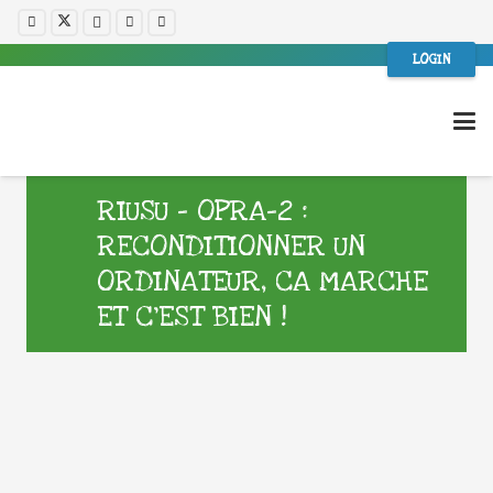
LOGIN
RIUSU – OPRA-2 :
RECONDITIONNER UN
ORDINATEUR, CA MARCHE
ET C’EST BIEN !