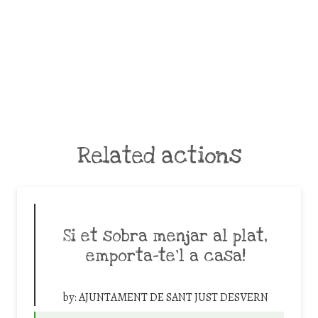
Related actions
Si et sobra menjar al plat,
emporta-te’l a casa!
by:
AJUNTAMENT DE SANT JUST DESVERN