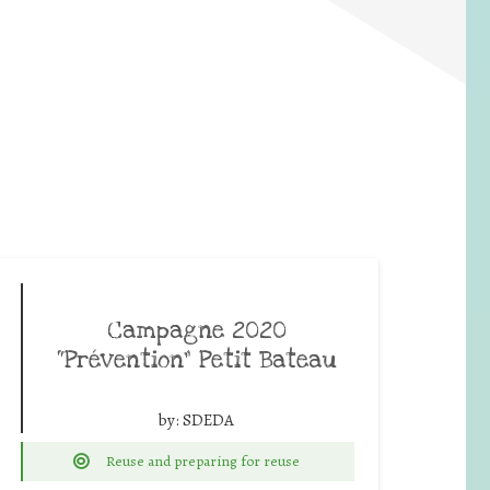
Campagne 2020
“Prévention” Petit Bateau
by:
SDEDA
Reuse and preparing for reuse