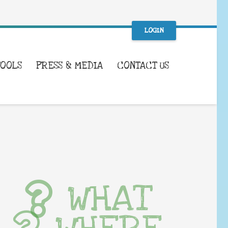
LOGIN
TOOLS
PRESS & MEDIA
CONTACT US
WHAT