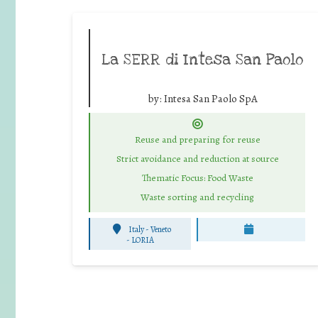
La SERR di Intesa San Paolo
by:
Intesa San Paolo SpA
Reuse and preparing for reuse
Strict avoidance and reduction at source
Thematic Focus: Food Waste
Waste sorting and recycling
Italy - Veneto
-
LORIA