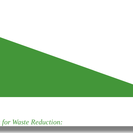
for Waste Reduction: