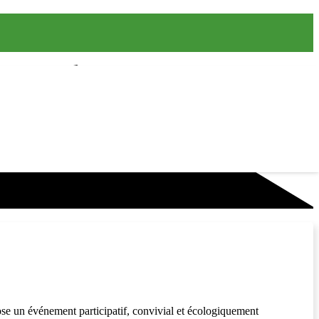
se un événement participatif, convivial et écologiquement