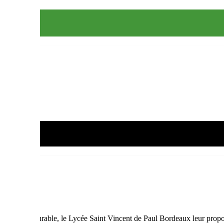
eloppement durable, le Lycée Saint Vincent de Paul Bordeaux leur propo