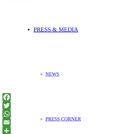
PRESS & MEDIA
NEWS
PRESS CORNER