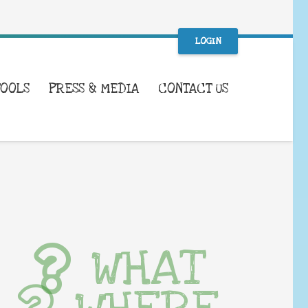
LOGIN
TOOLS
PRESS & MEDIA
CONTACT US
WHAT