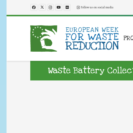
Follow us on social media
PR
Waste Battery Colle