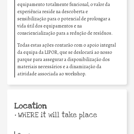
equipamento totalmente funcional, o valor da
experiência reside na descoberta e
sensibilização para o potencial de prolongar a
vida útil dos equipamentos e na
consciencialização para a redução de resíduos.
Todas estas ações contarão com o apoio integral
da equipa da LIPOR, que se deslocará ao nosso
parque para assegurar a disponibilização dos
materiais necessários e a dinamização da
atividade associada ao workshop.
Location
•
WHERE it will take place