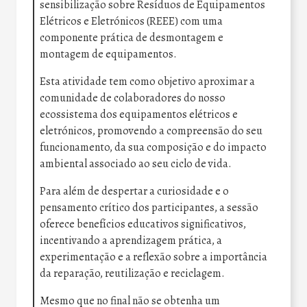
sensibilização sobre Resíduos de Equipamentos
Elétricos e Eletrónicos (REEE) com uma
componente prática de desmontagem e
montagem de equipamentos.
Esta atividade tem como objetivo aproximar a
comunidade de colaboradores do nosso
ecossistema dos equipamentos elétricos e
eletrónicos, promovendo a compreensão do seu
funcionamento, da sua composição e do impacto
ambiental associado ao seu ciclo de vida.
Para além de despertar a curiosidade e o
pensamento crítico dos participantes, a sessão
oferece benefícios educativos significativos,
incentivando a aprendizagem prática, a
experimentação e a reflexão sobre a importância
da reparação, reutilização e reciclagem.
Mesmo que no final não se obtenha um