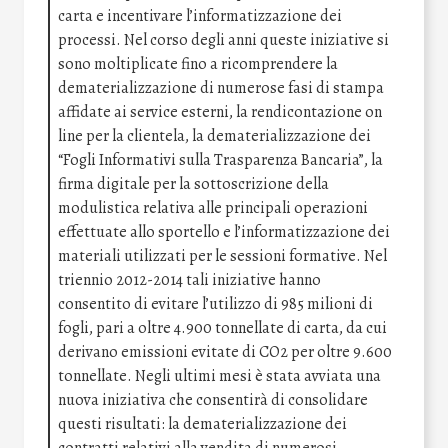
carta e incentivare l’informatizzazione dei
processi. Nel corso degli anni queste iniziative si
sono moltiplicate fino a ricomprendere la
dematerializzazione di numerose fasi di stampa
affidate ai service esterni, la rendicontazione on
line per la clientela, la dematerializzazione dei
“Fogli Informativi sulla Trasparenza Bancaria”, la
firma digitale per la sottoscrizione della
modulistica relativa alle principali operazioni
effettuate allo sportello e l’informatizzazione dei
materiali utilizzati per le sessioni formative. Nel
triennio 2012-2014 tali iniziative hanno
consentito di evitare l’utilizzo di 985 milioni di
fogli, pari a oltre 4.900 tonnellate di carta, da cui
derivano emissioni evitate di CO2 per oltre 9.600
tonnellate. Negli ultimi mesi è stata avviata una
nuova iniziativa che consentirà di consolidare
questi risultati: la dematerializzazione dei