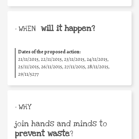
will it happen?
• WHEN
Dates of the proposed action:
21/11/2015, 22/11/2015, 23/11/2015, 24/11/2015,
25/11/2015, 26/11/2015, 27/11/2015, 28/11/2015,
29/11/5277
• WHY
join hands and minds to
prevent waste
?