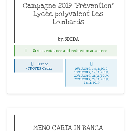
Campagne 2019 “Prévention”
Lycée polyvalent Les
Lombards
by:
SDEDA
Strict avoidance and reduction at source
France
-
TROYES Cedex
16/11/2019, 17/11/2019,
18/11/2019, 19/11/2019,
20/11/2019, 21/11/2019,
22/11/2019, 23/11/2019,
24/11/2019
MENO CARTA IN BANCA