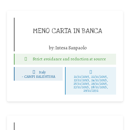
MENO CARTA IN BANCA
by:
Intesa Sanpaolo
Strict avoidance and reduction at source
Italy
-
CAMPI SALENTINA
21/11/2015, 22/11/2015,
23/11/2015, 24/11/2015,
25/11/2015, 26/11/2015,
27/11/2015, 28/11/2015,
29/11/2332