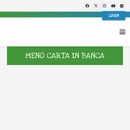
LOGIN
MENO CARTA IN BANCA