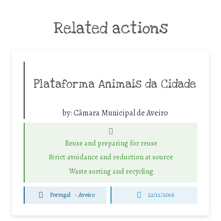
Related actions
Plataforma Animais da Cidade
by:
Câmara Municipal de Aveiro
Reuse and preparing for reuse
Strict avoidance and reduction at source
Waste sorting and recycling
Portugal
-
Aveiro
22/11/2016