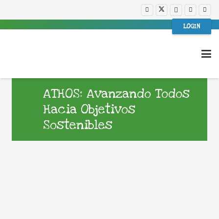
LOGIN
ATHOS: Avanzando Todos
Hacia Objetivos
Sostenibles