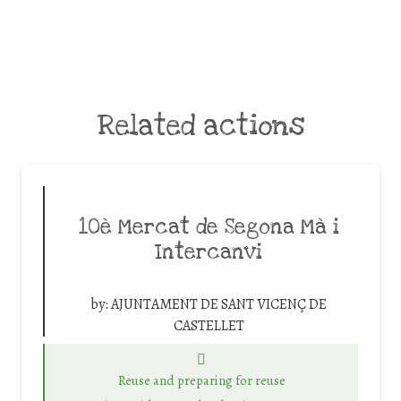
Related actions
10è Mercat de Segona Mà i
Intercanvi
by:
AJUNTAMENT DE SANT VICENÇ DE
CASTELLET
Reuse and preparing for reuse