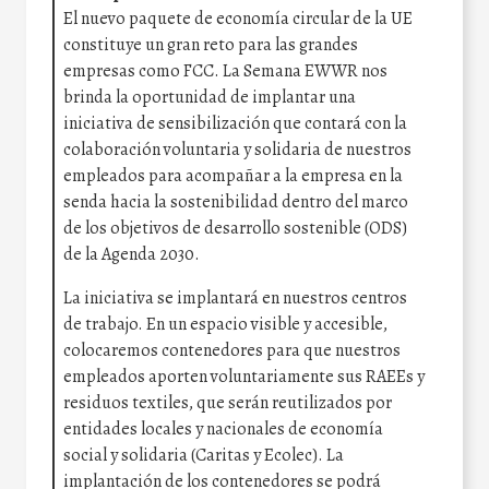
El nuevo paquete de economía circular de la UE
constituye un gran reto para las grandes
empresas como FCC. La Semana EWWR nos
brinda la oportunidad de implantar una
iniciativa de sensibilización que contará con la
colaboración voluntaria y solidaria de nuestros
empleados para acompañar a la empresa en la
senda hacia la sostenibilidad dentro del marco
de los objetivos de desarrollo sostenible (ODS)
de la Agenda 2030.
La iniciativa se implantará en nuestros centros
de trabajo. En un espacio visible y accesible,
colocaremos contenedores para que nuestros
empleados aporten voluntariamente sus RAEEs y
residuos textiles, que serán reutilizados por
entidades locales y nacionales de economía
social y solidaria (Caritas y Ecolec). La
implantación de los contenedores se podrá