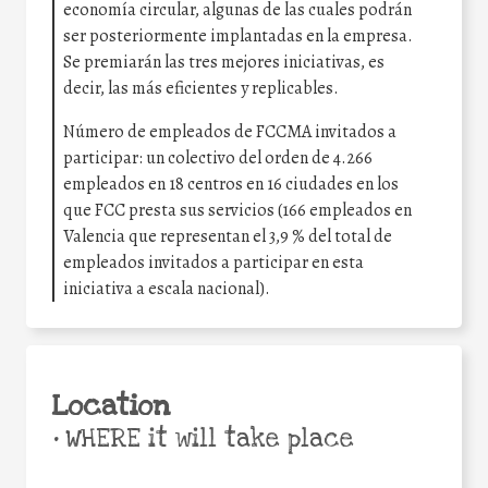
economía circular, algunas de las cuales podrán
ser posteriormente implantadas en la empresa.
Se premiarán las tres mejores iniciativas, es
decir, las más eficientes y replicables.
Número de empleados de FCCMA invitados a
participar: un colectivo del orden de 4.266
empleados en 18 centros en 16 ciudades en los
que FCC presta sus servicios (166 empleados en
Valencia que representan el 3,9 % del total de
empleados invitados a participar en esta
iniciativa a escala nacional).
Location
•
WHERE it will take place