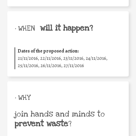
will it happen?
• WHEN
Dates of the proposed action:
21/11/2016, 22/11/2016, 23/11/2016, 24/11/2016,
25/11/2016, 26/11/2016, 27/11/2016
• WHY
join hands and minds to
prevent waste
?