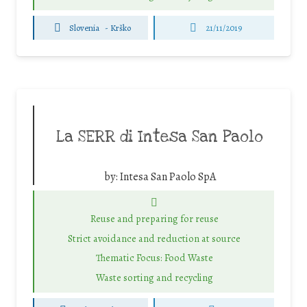
Slovenia
-
Krško
21/11/2019
La SERR di Intesa San Paolo
by:
Intesa San Paolo SpA
Reuse and preparing for reuse
Strict avoidance and reduction at source
Thematic Focus: Food Waste
Waste sorting and recycling