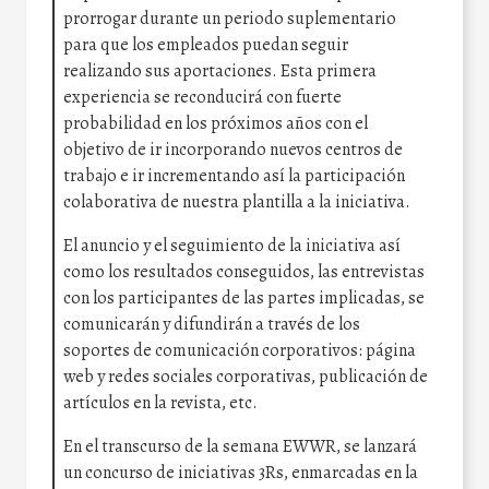
prorrogar durante un periodo suplementario
para que los empleados puedan seguir
realizando sus aportaciones. Esta primera
experiencia se reconducirá con fuerte
probabilidad en los próximos años con el
objetivo de ir incorporando nuevos centros de
trabajo e ir incrementando así la participación
colaborativa de nuestra plantilla a la iniciativa.
El anuncio y el seguimiento de la iniciativa así
como los resultados conseguidos, las entrevistas
con los participantes de las partes implicadas, se
comunicarán y difundirán a través de los
soportes de comunicación corporativos: página
web y redes sociales corporativas, publicación de
artículos en la revista, etc.
En el transcurso de la semana EWWR, se lanzará
un concurso de iniciativas 3Rs, enmarcadas en la