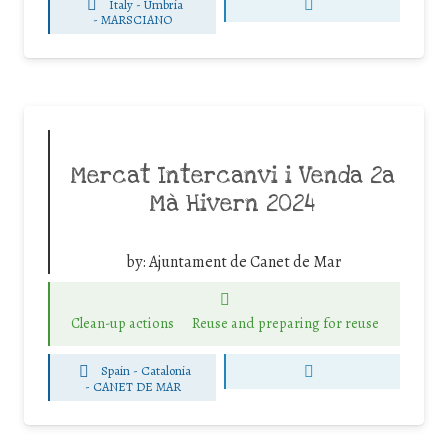
Italy - Umbria
-
MARSCIANO
Mercat Intercanvi i Venda 2a
Mà Hivern 2024
by:
Ajuntament de Canet de Mar
Clean-up actions
Reuse and preparing for reuse
Spain - Catalonia
-
CANET DE MAR