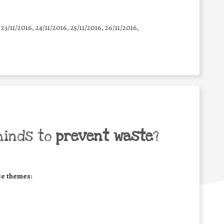
 23/11/2016, 24/11/2016, 25/11/2016, 26/11/2016,
minds to
prevent waste
?
se themes: