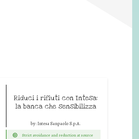
Riduci i rifiuti con Intesa:
la banca che sensibilizza
by:
Intesa Sanpaolo S.p.A.
Strict avoidance and reduction at source