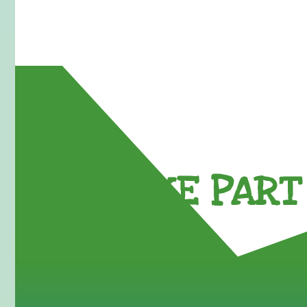
TAKE PART 