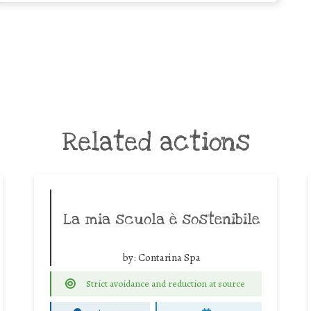
Related actions
La mia scuola è sostenibile
by:
Contarina Spa
Strict avoidance and reduction at source