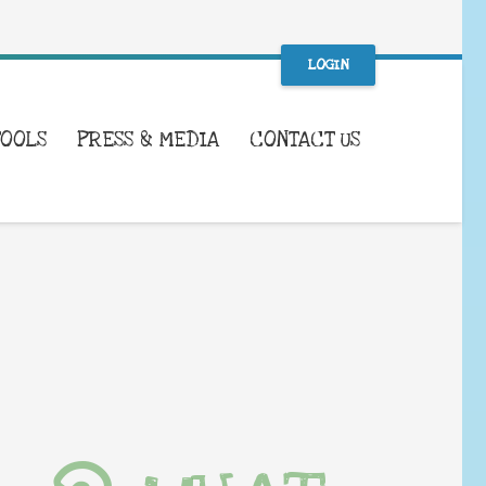
LOGIN
TOOLS
PRESS & MEDIA
CONTACT US