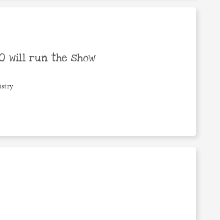
 will run the show
stry