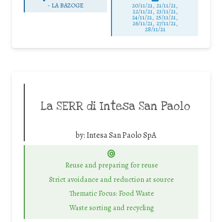
-
LA BAZOGE
20/11/21, 21/11/21,
22/11/21, 23/11/21,
24/11/21, 25/11/21,
26/11/21, 27/11/21,
28/11/21
La SERR di Intesa San Paolo
by:
Intesa San Paolo SpA
Reuse and preparing for reuse
Strict avoidance and reduction at source
Thematic Focus: Food Waste
Waste sorting and recycling