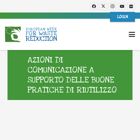
LOGIN
AZIONI DI
COMUNICAZIONE A
SUPPORTO DELLE BUONE
PRATICHE DI RIUTILIZZO