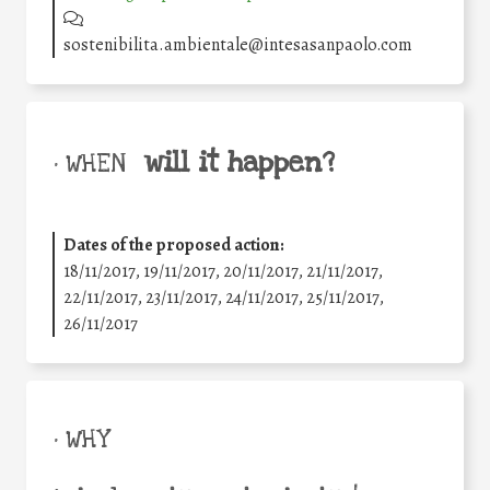
sostenibilita.ambientale@intesasanpaolo.com
will it happen?
• WHEN
Dates of the proposed action:
18/11/2017, 19/11/2017, 20/11/2017, 21/11/2017,
22/11/2017, 23/11/2017, 24/11/2017, 25/11/2017,
26/11/2017
• WHY