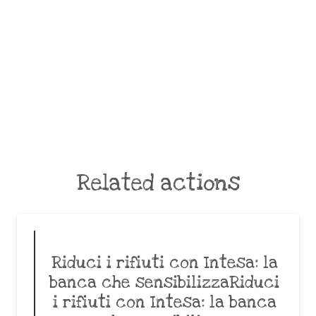
Related actions
Riduci i rifiuti con Intesa: la
banca che sensibilizzaRiduci
i rifiuti con Intesa: la banca