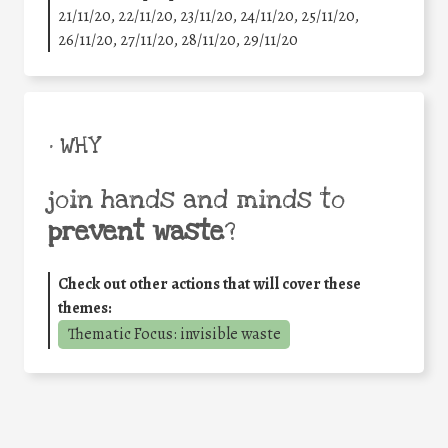
21/11/20, 22/11/20, 23/11/20, 24/11/20, 25/11/20,
26/11/20, 27/11/20, 28/11/20, 29/11/20
• WHY
join hands and minds to
prevent waste
?
Check out other actions that will cover these
themes:
Thematic Focus: invisible waste