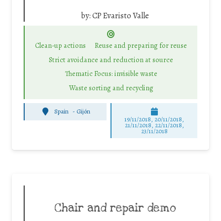
by:
CP Evaristo Valle
Clean-up actions
Reuse and preparing for reuse
Strict avoidance and reduction at source
Thematic Focus: invisible waste
Waste sorting and recycling
Spain
-
Gijón
19/11/2018, 20/11/2018,
21/11/2018, 22/11/2018,
23/11/2018
Chair and repair demo