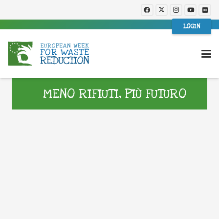
LOGIN
MENO RIFIUTI, PIÙ FUTURO