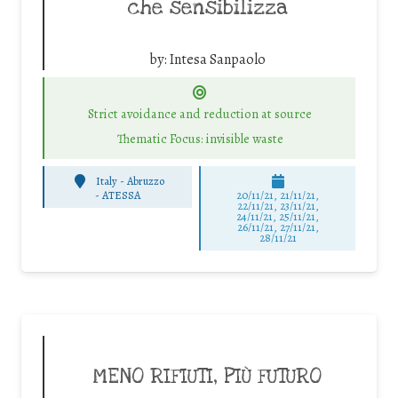
che sensibilizza
by:
Intesa Sanpaolo
Strict avoidance and reduction at source
Thematic Focus: invisible waste
Italy - Abruzzo
-
ATESSA
20/11/21, 21/11/21,
22/11/21, 23/11/21,
24/11/21, 25/11/21,
26/11/21, 27/11/21,
28/11/21
MENO RIFIUTI, PIÙ FUTURO