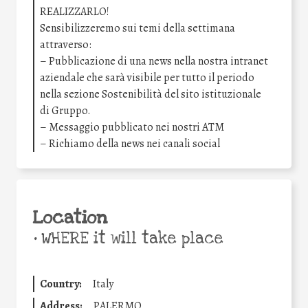
REALIZZARLO!
Sensibilizzeremo sui temi della settimana
attraverso:
– Pubblicazione di una news nella nostra intranet
aziendale che sarà visibile per tutto il periodo
nella sezione Sostenibilità del sito istituzionale
di Gruppo.
– Messaggio pubblicato nei nostri ATM
– Richiamo della news nei canali social
Location
•
WHERE it will take place
Country:
Italy
Address:
PALERMO