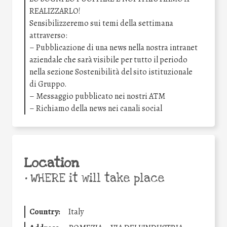
REALIZZARLO!
Sensibilizzeremo sui temi della settimana
attraverso:
– Pubblicazione di una news nella nostra intranet
aziendale che sarà visibile per tutto il periodo
nella sezione Sostenibilità del sito istituzionale
di Gruppo.
– Messaggio pubblicato nei nostri ATM
– Richiamo della news nei canali social
Location
•
WHERE it will take place
Country:
Italy