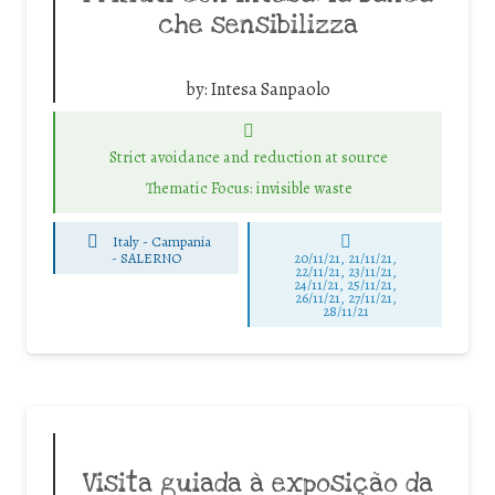
che sensibilizza
by:
Intesa Sanpaolo
Strict avoidance and reduction at source
Thematic Focus: invisible waste
Italy - Campania
-
SALERNO
20/11/21, 21/11/21,
22/11/21, 23/11/21,
24/11/21, 25/11/21,
26/11/21, 27/11/21,
28/11/21
Visita guiada à exposição da