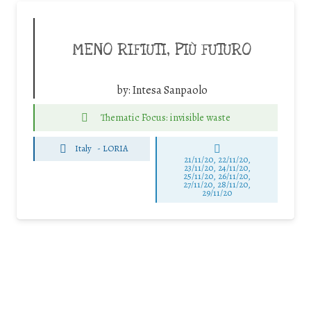
MENO RIFIUTI, PIÙ FUTURO
by:
Intesa Sanpaolo
Thematic Focus: invisible waste
Italy
-
LORIA
21/11/20, 22/11/20,
23/11/20, 24/11/20,
25/11/20, 26/11/20,
27/11/20, 28/11/20,
29/11/20