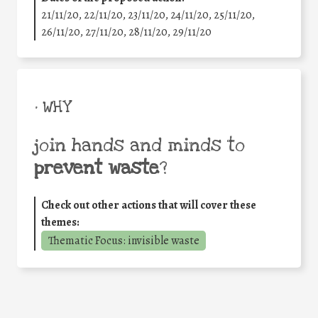
21/11/20, 22/11/20, 23/11/20, 24/11/20, 25/11/20,
26/11/20, 27/11/20, 28/11/20, 29/11/20
• WHY
join hands and minds to
prevent waste
?
Check out other actions that will cover these
themes:
Thematic Focus: invisible waste