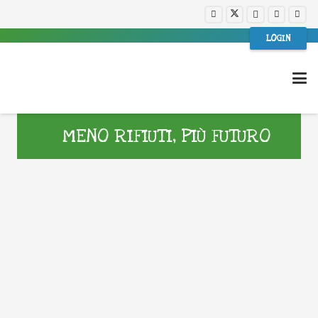
LOGIN
MENO RIFIUTI, PIÙ FUTURO