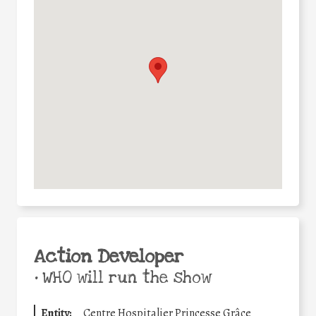
Action Developer
•
WHO will run the show
Entity:
Centre Hospitalier Princesse Grâce