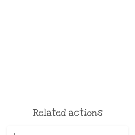
Related actions