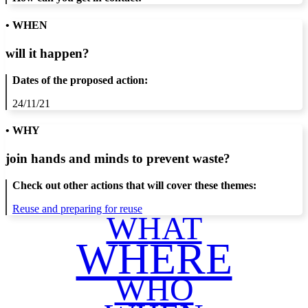
• WHEN
will it happen?
Dates of the proposed action:
24/11/21
• WHY
join hands and minds to
prevent waste
?
Check out other actions that will cover these themes:
Reuse and preparing for reuse
WHAT
WHERE
WHO