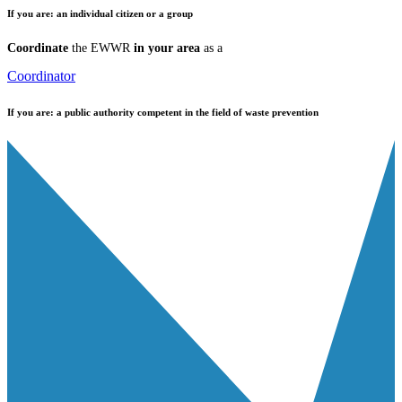
If you are:
an individual citizen or a group
Coordinate
the EWWR
in your area
as a
Coordinator
If you are:
a public authority competent in the field of waste prevention