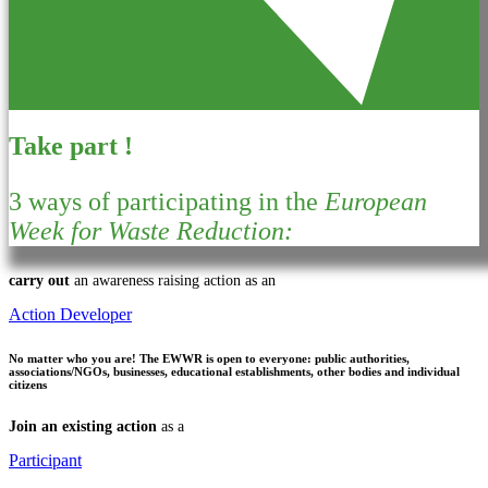
Take part !
3 ways of participating in the
European
Week for Waste Reduction:
carry out
an awareness raising action as an
Action Developer
No matter who you are!
The EWWR is open to everyone: public authorities,
associations/NGOs, businesses, educational establishments, other bodies and individual
citizens
Join an existing action
as a
Participant