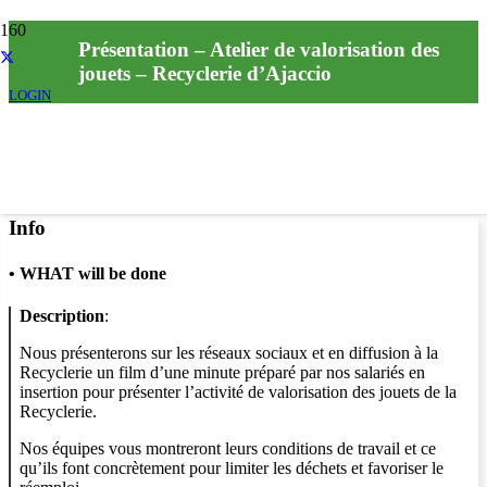
Présentation – Atelier de valorisation des
jouets – Recyclerie d’Ajaccio
LOGIN
Info
•
WHAT will be done
Description
:
Nous présenterons sur les réseaux sociaux et en diffusion à la
Recyclerie un film d’une minute préparé par nos salariés en
insertion pour présenter l’activité de valorisation des jouets de la
Recyclerie.
Nos équipes vous montreront leurs conditions de travail et ce
qu’ils font concrètement pour limiter les déchets et favoriser le