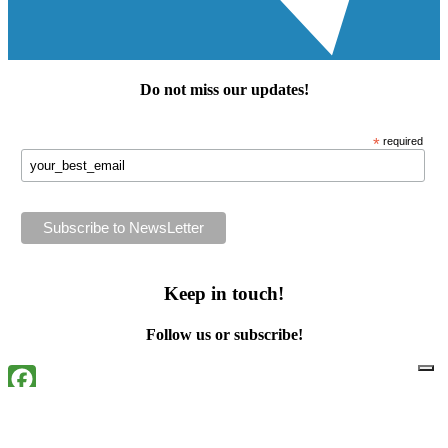
Do not miss our
updates
!
*
required
Keep in touch!
Follow us or subscribe!
Facebook
Instagram